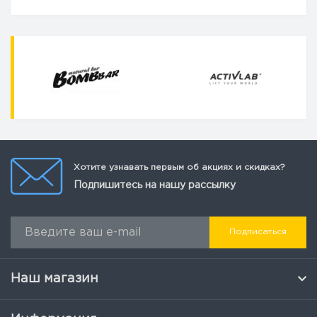
Хотите узнавать первым об акциях и скидках?
Подпишитесь на нашу рассылку
Подписаться
Наш магазин