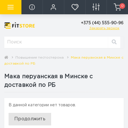
0
+375 (44) 555-90-96
Заказать звонок
Повышение тестостерона
Мака перуанская в Минске с
доставкой по РБ
Мака перуанская в Минске с
доставкой по РБ
В данной категории нет товаров.
Продолжить